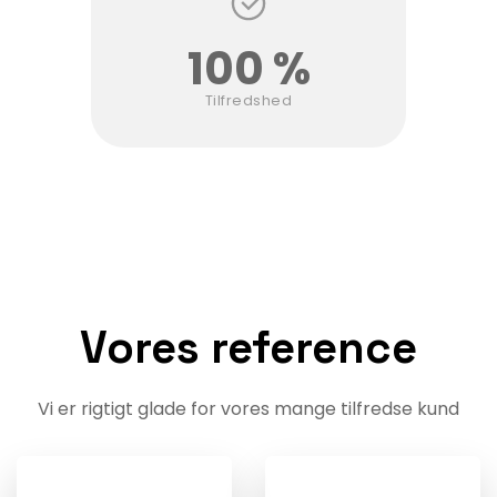
100 %
Tilfredshed
Vores reference
Vi er rigtigt glade for vores mange tilfredse kund