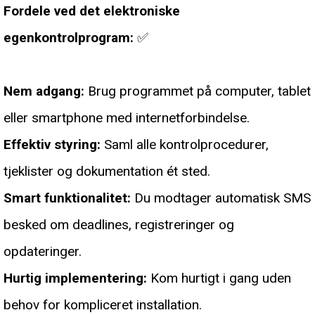
Fordele ved det elektroniske
egenkontrolprogram:
✅
Nem adgang:
Brug programmet på computer, tablet
eller smartphone med internetforbindelse.
Effektiv styring:
Saml alle kontrolprocedurer,
tjeklister og dokumentation ét sted.
Smart funktionalitet:
Du modtager automatisk SMS
besked om deadlines, registreringer og
opdateringer.
Hurtig implementering:
Kom hurtigt i gang uden
behov for kompliceret installation.