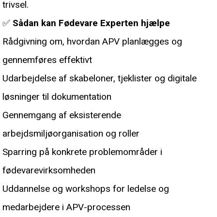
trivsel.
✅
Sådan kan Fødevare Experten hjælpe
Rådgivning om, hvordan APV planlægges og
gennemføres effektivt
Udarbejdelse af skabeloner, tjeklister og digitale
løsninger til dokumentation
Gennemgang af eksisterende
arbejdsmiljøorganisation og roller
Sparring på konkrete problemområder i
fødevarevirksomheden
Uddannelse og workshops for ledelse og
medarbejdere i APV-processen