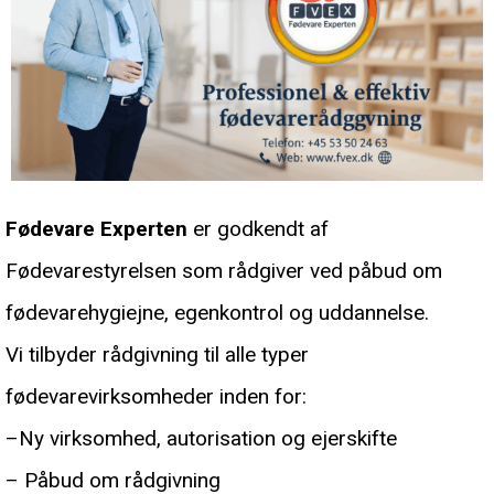
Fødevare Experten
er godkendt af
Fødevarestyrelsen som rådgiver ved påbud om
fødevarehygiejne, egenkontrol og uddannelse.
Vi tilbyder rådgivning til alle typer
fødevarevirksomheder inden for:
–
Ny virksomhed, autorisation og ejerskifte
– Påbud om rådgivning