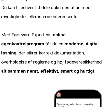
Du kan til enhver tid dele dokumentation med
myndigheder eller interne interessenter.
Med Fødevare Expertens
online
egenkontrolprogram
får du en
moderne, digital
løsning
, der sikrer korrekt dokumentation,
overholdelse af reglerne og høj fødevaresikkerhed –
alt sammen nemt, effektivt, smart og hurtigt.