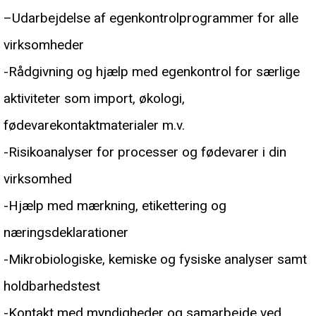
–
Udarbejdelse af egenkontrolprogrammer for alle
virksomheder
-Rådgivning og hjælp med egenkontrol for særlige
aktiviteter som import, økologi,
fødevarekontaktmaterialer m.v.
-Risikoanalyser for processer og fødevarer i din
virksomhed
-Hjælp med mærkning, etikettering og
næringsdeklarationer
-Mikrobiologiske, kemiske og fysiske analyser samt
holdbarhedstest
-Kontakt med myndigheder og samarbejde ved