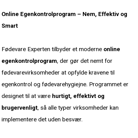
Online Egenkontrolprogram – Nem, Effektiv og
Smart
Fødevare Experten tilbyder et moderne
online
egenkontrolprogram
, der gør det nemt for
fødevarevirksomheder at opfylde kravene til
egenkontrol og fødevarehygiejne. Programmet er
designet til at være
hurtigt, effektivt og
brugervenligt
, så alle typer virksomheder kan
implementere det uden besvær.