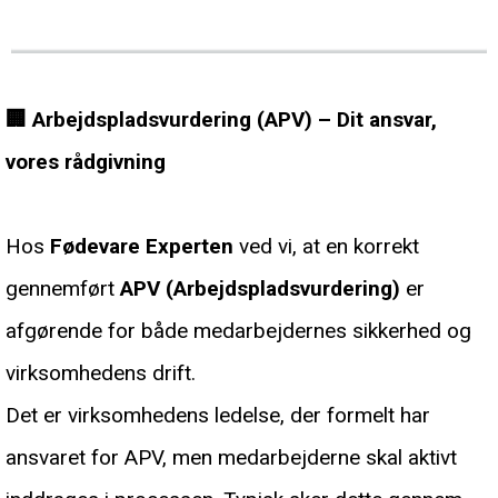
🏢
Arbejdspladsvurdering (APV) – Dit ansvar,
vores rådgivning
Hos
Fødevare Experten
ved vi, at en korrekt
gennemført
APV (Arbejdspladsvurdering)
er
afgørende for både medarbejdernes sikkerhed og
virksomhedens drift.
Det er virksomhedens ledelse, der formelt har
ansvaret for APV, men medarbejderne skal aktivt