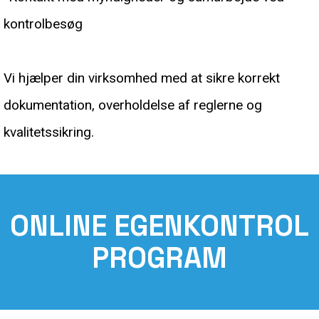
kontrolbesøg
Vi hjælper din virksomhed med at sikre korrekt
dokumentation, overholdelse af reglerne og
kvalitetssikring.
ONLINE
EGENKONTROL
PROGRAM