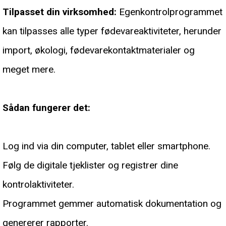
Tilpasset din virksomhed:
Egenkontrolprogrammet
kan tilpasses alle typer fødevareaktiviteter, herunder
import, økologi, fødevarekontaktmaterialer og
meget mere.
Sådan fungerer det:
Log ind via din computer, tablet eller smartphone.
Følg de digitale tjeklister og registrer dine
kontrolaktiviteter.
Programmet gemmer automatisk dokumentation og
genererer rapporter.