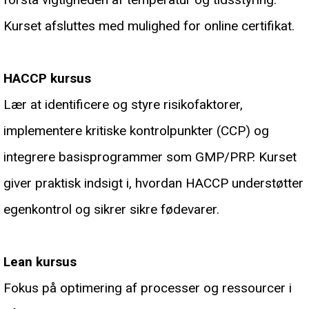
Kurset afsluttes med mulighed for online certifikat.
HACCP
kursus
Lær at identificere og styre risikofaktorer,
implementere kritiske kontrolpunkter (CCP) og
integrere basisprogrammer som GMP/PRP. Kurset
giver praktisk indsigt i, hvordan HACCP understøtter
egenkontrol og sikrer sikre fødevarer.
Lean kursus
Fokus på optimering af processer og ressourcer i