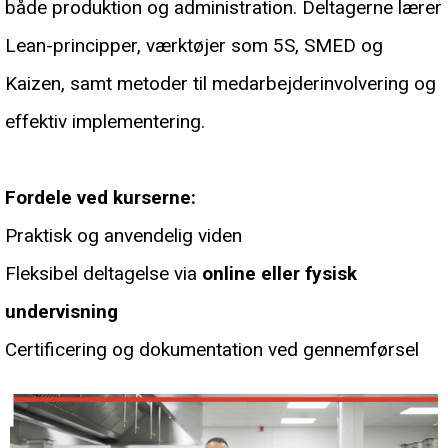
både produktion og administration. Deltagerne lærer
Lean-principper, værktøjer som 5S, SMED og
Kaizen, samt metoder til medarbejderinvolvering og
effektiv implementering.
Fordele ved kurserne:
Praktisk og anvendelig viden
Fleksibel deltagelse via
online eller fysisk
undervisning
Certificering og dokumentation ved gennemførsel